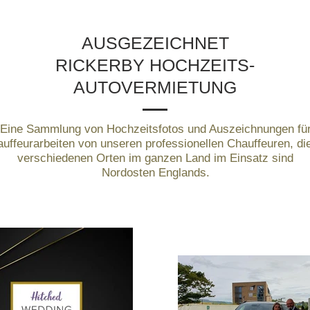
AUSGEZEICHNET
RICKERBY HOCHZEITS-
AUTOVERMIETUNG
Eine Sammlung von Hochzeitsfotos und Auszeichnungen fü
uffeurarbeiten von unseren professionellen Chauffeuren, di
verschiedenen Orten im ganzen Land im Einsatz sind
Nordosten Englands.