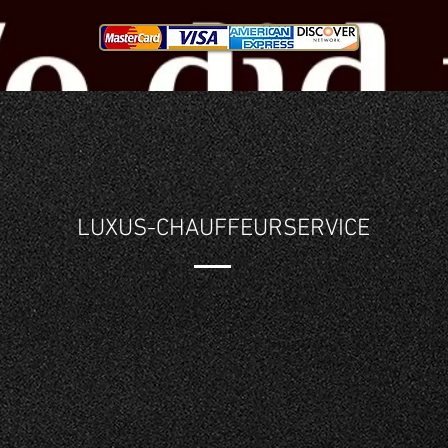
LUXUS-CHAUFFEURSERVICE