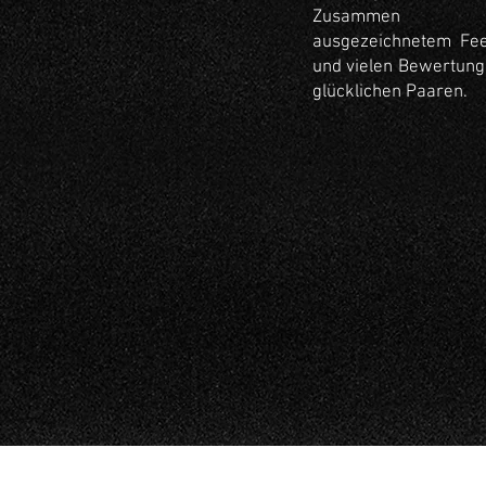
Zusammen 
ausgezeichnetem Fe
und vielen Bewertung
glücklichen Paaren.