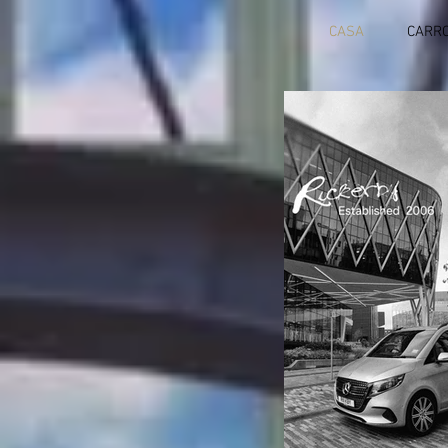
CASA
CARRO