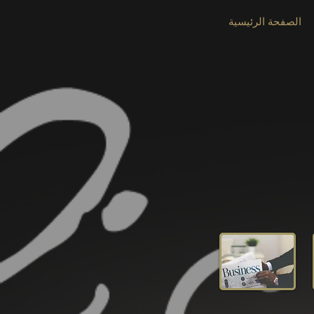
الصفحة الرئيسية