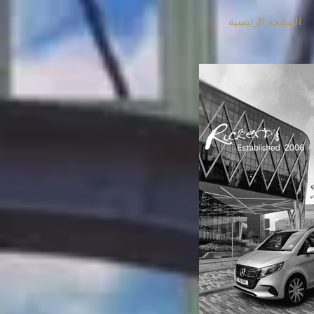
الصفحة الرئيسية